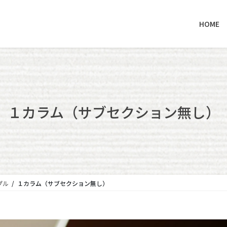
HOME
１カラム（サブセクション無し）
プル
１カラム（サブセクション無し）