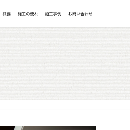
概要
施工の流れ
施工事例
お問い合わせ