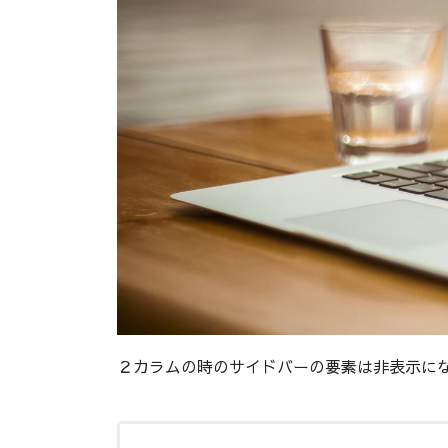
２カラムの時のサイドバーの要素は非表示に