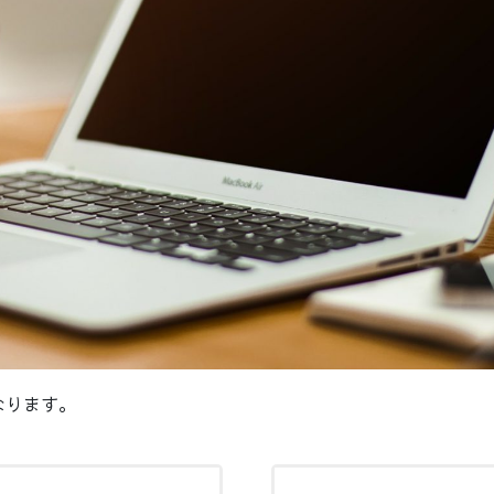
なります。