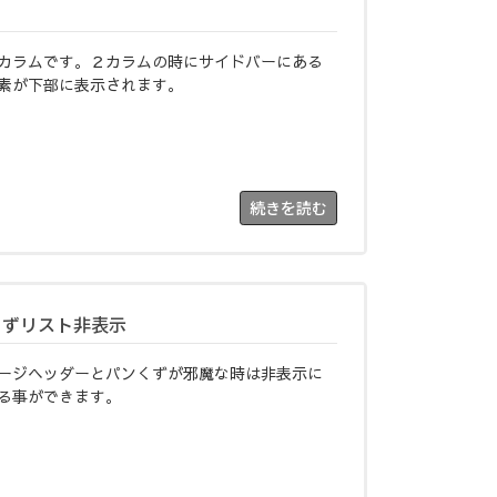
カラムです。２カラムの時にサイドバーにある
素が下部に表示されます。
続きを読む
くずリスト非表示
ージヘッダーとパンくずが邪魔な時は非表示に
る事ができます。