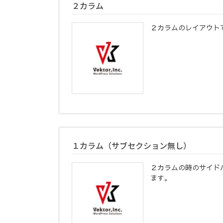
２カラム
２カラムのレイアウト
１カラム（サブセクション無し）
２カラムの時のサイド
ます。