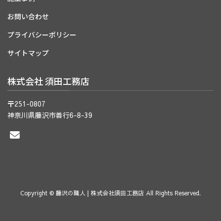
お問い合わせ
プライバシーポリシー
サイトマップ
株式会社 須田工務店
〒251-0807
神奈川県藤沢市善行6-8-39
Copyright © 藤沢の職人 | 株式会社須田工務店 All Rights Reserved.