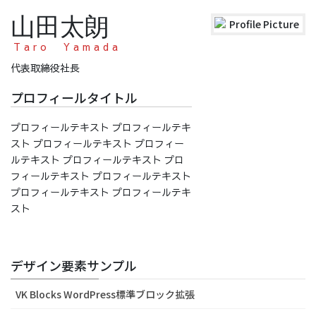
山田太朗
Taro Yamada
代表取締役社長
プロフィールタイトル
プロフィールテキスト プロフィールテキ
スト プロフィールテキスト プロフィー
ルテキスト プロフィールテキスト プロ
フィールテキスト プロフィールテキスト
プロフィールテキスト プロフィールテキ
スト
デザイン要素サンプル
VK Blocks WordPress標準ブロック拡張