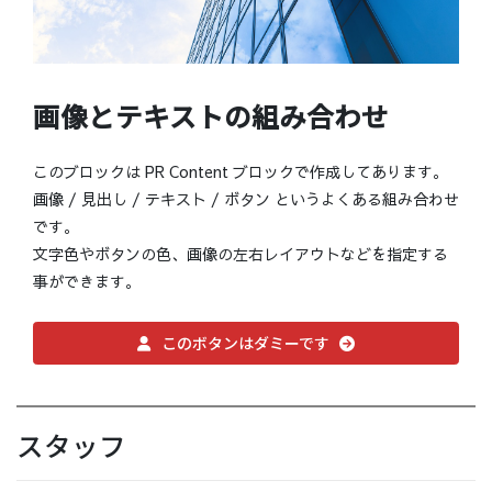
画像とテキストの組み合わせ
このブロックは PR Content ブロックで作成してあります。
画像 / 見出し / テキスト / ボタン というよくある組み合わせ
です。
文字色やボタンの色、画像の左右レイアウトなどを指定する
事ができます。
このボタンはダミーです
スタッフ